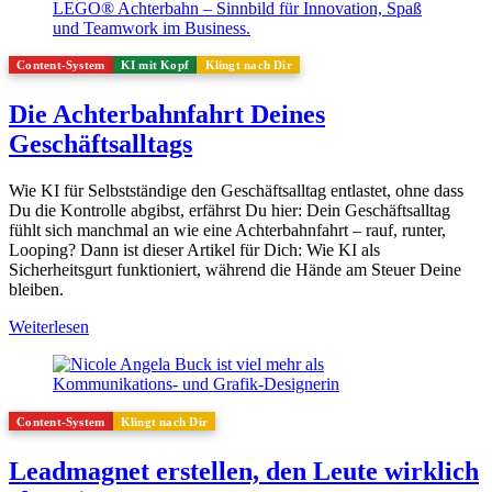
Content-System
KI mit Kopf
Klingt nach Dir
Die Achterbahnfahrt Deines
Geschäftsalltags
Wie KI für Selbstständige den Geschäftsalltag entlastet, ohne dass
Du die Kontrolle abgibst, erfährst Du hier: Dein Geschäftsalltag
fühlt sich manchmal an wie eine Achterbahnfahrt – rauf, runter,
Looping? Dann ist dieser Artikel für Dich: Wie KI als
Sicherheitsgurt funktioniert, während die Hände am Steuer Deine
bleiben.
Weiterlesen
Content-System
Klingt nach Dir
Leadmagnet erstellen, den Leute wirklich