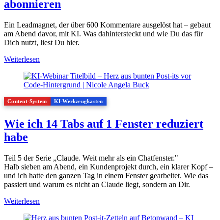
abonnieren
Ein Leadmagnet, der über 600 Kommentare ausgelöst hat – gebaut
am Abend davor, mit KI. Was dahintersteckt und wie Du das für
Dich nutzt, liest Du hier.
Weiterlesen
Content-System
KI-Werkzeugkasten
Wie ich 14 Tabs auf 1 Fenster reduziert
habe
Teil 5 der Serie „Claude. Weit mehr als ein Chatfenster."
Halb sieben am Abend, ein Kundenprojekt durch, ein klarer Kopf –
und ich hatte den ganzen Tag in einem Fenster gearbeitet. Wie das
passiert und warum es nicht an Claude liegt, sondern an Dir.
Weiterlesen