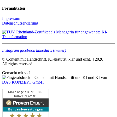
Formalitäten
Impressum
Datenschutzerklärung
Instagram
facebook
linkedin
x (twitter)
© Content mit Handschrift. KI-gestützt, klar und echt. | 2026
All rights reserved
Gemacht mit viel
und KI von
DAS KONZEPT GmbH